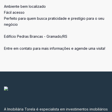
Ambiente bem localizado
Fácil acesso
Perfeito para quem busca praticidade e prestígio para o seu
negócio
Edifício Pedras Brancas - Gramado/RS
Entre em contato para mais informações e agende uma visita!
A Imobiliária Torela é especialista em investimentos imobiliários