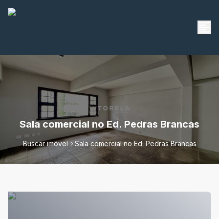
Sala comercial no Ed. Pedras Brancas
Buscar imóvel
Sala comercial no Ed. Pedras Brancas