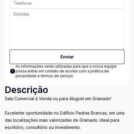
Enviar
As informações serão utilizadas para que a nossa equipe
possa entrar em contato de acordo com a
política de
privacidade e termos de serviço
Descrição
Sala Comercial à Venda ou para Aluguel em Gramado!
Excelente oportunidade no Edifício Pedras Brancas, em uma
das localizações mais valorizadas de Gramado. Ideal para
escritório, consultório ou investimento.