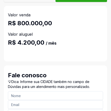
Valor venda
R$ 800.000,00
Valor aluguel
R$ 4.200,00
/ mês
Fale conosco
💡Dica: Informe sua CIDADE também no campo de
Dúvidas para um atendimento mais personalizado.