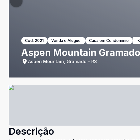
Cód:
2021
Venda e Aluguel
Casa em Condomínio
Aspen Mountain Gramad
Aspen Mountain, Gramado - RS
Descrição