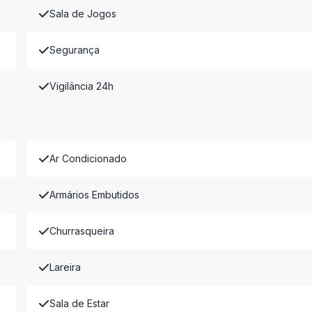
Sala de Jogos
Segurança
Vigilância 24h
Ar Condicionado
Armários Embutidos
Churrasqueira
Lareira
Sala de Estar