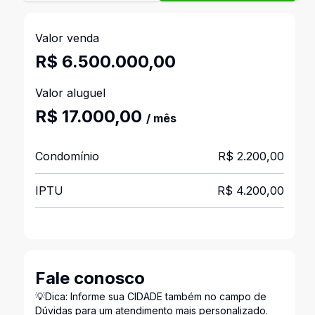
Valor venda
R$ 6.500.000,00
Valor aluguel
R$ 17.000,00
/ mês
Condomínio
R$ 2.200,00
IPTU
R$ 4.200,00
Fale conosco
💡Dica: Informe sua CIDADE também no campo de
Dúvidas para um atendimento mais personalizado.