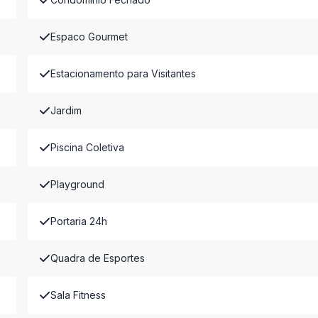
Espaco Gourmet
Estacionamento para Visitantes
Jardim
Piscina Coletiva
Playground
Portaria 24h
Quadra de Esportes
Sala Fitness