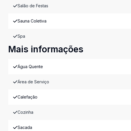
Salão de Festas
Sauna Coletiva
Spa
Mais informações
Água Quente
Área de Serviço
Calefação
Cozinha
Sacada