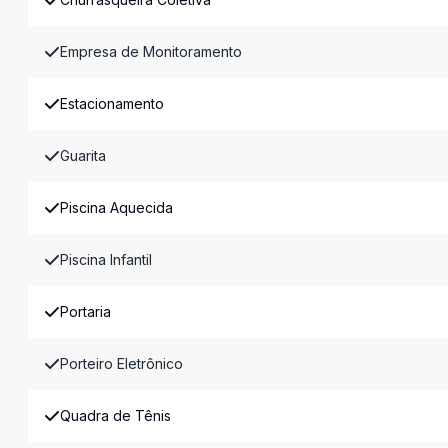
Empresa de Monitoramento
Estacionamento
Guarita
Piscina Aquecida
Piscina Infantil
Portaria
Porteiro Eletrônico
Quadra de Tênis